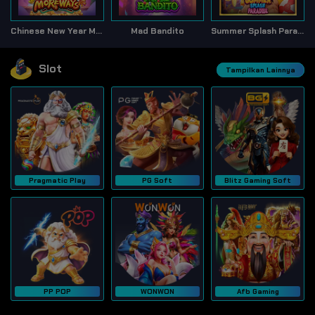
Chinese New Year Moreways
Mad Bandito
Summer Splash Paradise
Slot
Tampilkan Lainnya
Pragmatic Play
PG Soft
Blitz Gaming Soft
PP POP
WONWON
Afb Gaming